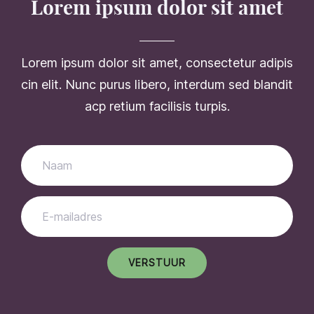
Lorem ipsum dolor sit amet
Lorem ipsum dolor sit amet, consectetur adipis
cin elit. Nunc purus libero, interdum sed blandit
acp retium facilisis turpis.
VERSTUUR