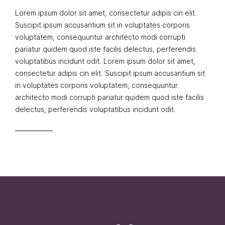
Lorem ipsum dolor sit amet, consectetur adipis cin elit.
Suscipit ipsum accusantium sit in voluptates corporis
voluptatem, consequuntur architecto modi corrupti
pariatur quidem quod iste facilis delectus, perferendis
voluptatibus incidunt odit. Lorem ipsum dolor sit amet,
consectetur adipis cin elit. Suscipit ipsum accusantium sit
in voluptates corporis voluptatem, consequuntur
architecto modi corrupti pariatur quidem quod iste facilis
delectus, perferendis voluptatibus incidunt odit.