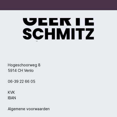
Hogeschoorweg 8
5914 CH Venlo
06-39 22 66 05
KVK
IBAN
Algemene voorwaarden