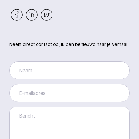
Neem direct contact op, ik ben benieuwd naar je verhaal.